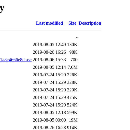
ry
Last modified
Size
Description
-
2019-08-05 12:49
130K
2019-08-26 16:26
98K
1a8c4666e8d.asc
2019-08-06 15:33
700
2019-08-05 12:14
7.6M
2019-07-24 15:29
226K
2019-07-24 15:29
328K
2019-07-24 15:29
220K
2019-07-24 15:29
475K
2019-07-24 15:29
524K
2019-08-05 12:18
599K
2019-08-05 00:00
19M
2019-08-26 16:28
914K