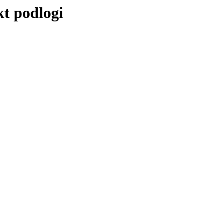
t podlogi